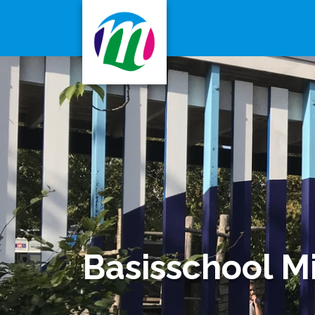
Basisschool Mi