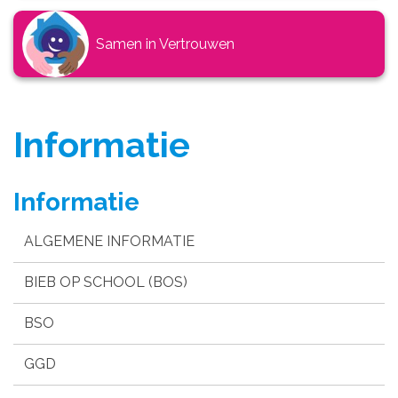
Samen in Vertrouwen
Informatie
Informatie
ALGEMENE INFORMATIE
BIEB OP SCHOOL (BOS)
BSO
GGD