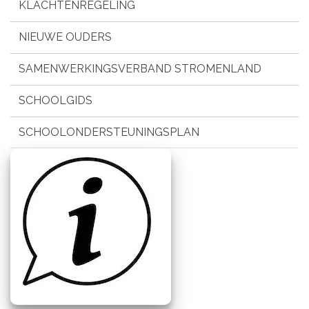
KLACHTENREGELING
NIEUWE OUDERS
SAMENWERKINGSVERBAND STROMENLAND
SCHOOLGIDS
SCHOOLONDERSTEUNINGSPLAN