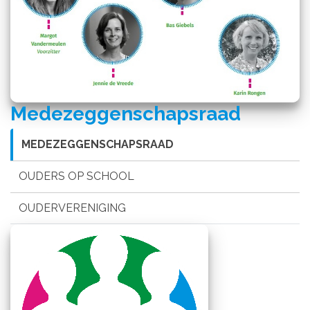
Medezeggenschapsraad
MEDEZEGGENSCHAPSRAAD
OUDERS OP SCHOOL
OUDERVERENIGING