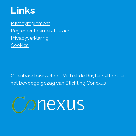
Links
Privacyreglement
Reglement cameratoezicht
Privacyverklaring
Cookies
Openbare basisschool Michiel de Ruyter valt onder
het bevoegd gezag van
Stichting Conexus