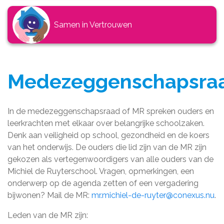
Samen in Vertrouwen
Medezeggenschapsra
In de medezeggenschapsraad of MR spreken ouders en
leerkrachten met elkaar over belangrijke schoolzaken.
Denk aan veiligheid op school, gezondheid en de koers
van het onderwijs. De ouders die lid zijn van de MR zijn
gekozen als vertegenwoordigers van alle ouders van de
Michiel de Ruyterschool. Vragen, opmerkingen, een
onderwerp op de agenda zetten of een vergadering
bijwonen? Mail de MR:
mr.michiel-de-ruyter@conexus.nu
.
Leden van de MR zijn: