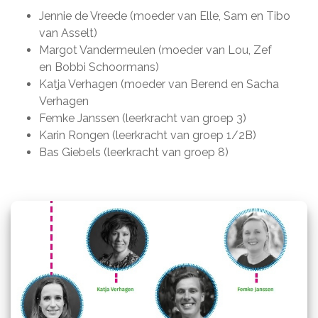
Jennie de Vreede (moeder van Elle, Sam en Tibo
van Asselt)
Margot Vandermeulen (moeder van Lou, Zef
en Bobbi Schoormans)
Katja Verhagen (moeder van Berend en Sacha
Verhagen
Femke Janssen (leerkracht van groep 3)
Karin Rongen (leerkracht van groep 1/2B)
Bas Giebels (leerkracht van groep 8)